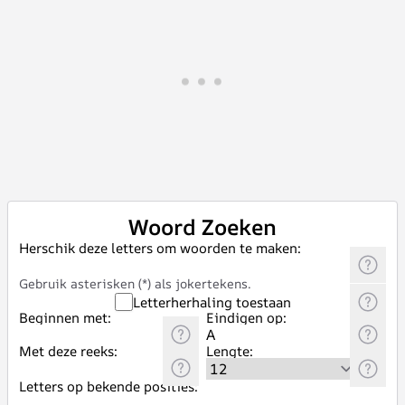
Woord Zoeken
Herschik deze letters om woorden te maken:
Gebruik asterisken (*) als jokertekens.
Letterherhaling toestaan
Beginnen met:
Eindigen op:
Met deze reeks:
Lengte:
Letters op bekende posities: