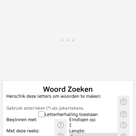
Woord Zoeken
Herschik deze letters om woorden te maken:
Gebruik asterisken (*) als jokertekens.
Letterherhaling toestaan
Beginnen met:
Eindigen op:
Met deze reeks:
Lengte: