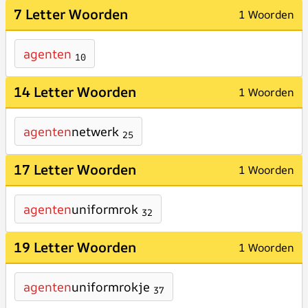
7 Letter Woorden
1 Woorden
agenten
10
14 Letter Woorden
1 Woorden
agenten
netwerk
25
17 Letter Woorden
1 Woorden
agenten
uniformrok
32
19 Letter Woorden
1 Woorden
agenten
uniformrokje
37