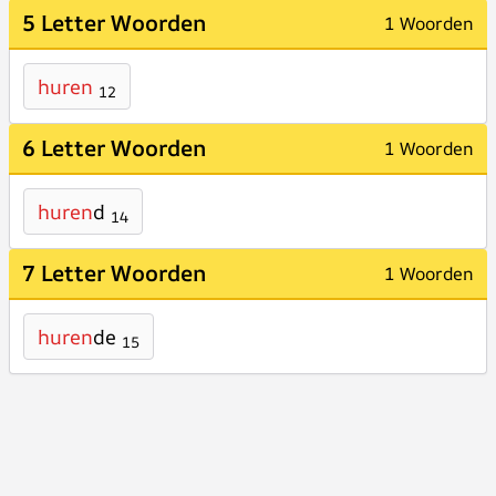
5 Letter Woorden
1 Woorden
huren
12
6 Letter Woorden
1 Woorden
huren
d
14
7 Letter Woorden
1 Woorden
huren
de
15