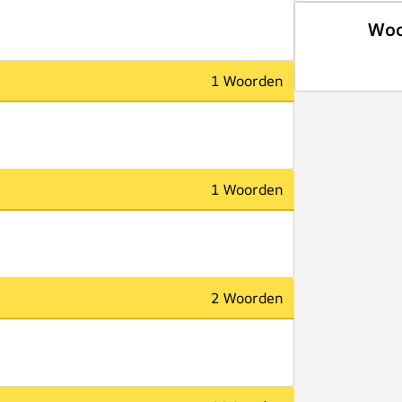
Woo
1 Woorden
1 Woorden
2 Woorden