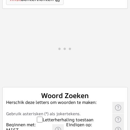
40
Woord Zoeken
Herschik deze letters om woorden te maken:
Gebruik asterisken (*) als jokertekens.
Letterherhaling toestaan
Beginnen met:
Eindigen op: