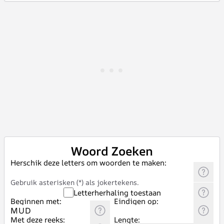
Woord Zoeken
Herschik deze letters om woorden te maken:
Gebruik asterisken (*) als jokertekens.
Letterherhaling toestaan
Beginnen met:
Eindigen op:
Met deze reeks:
Lengte: