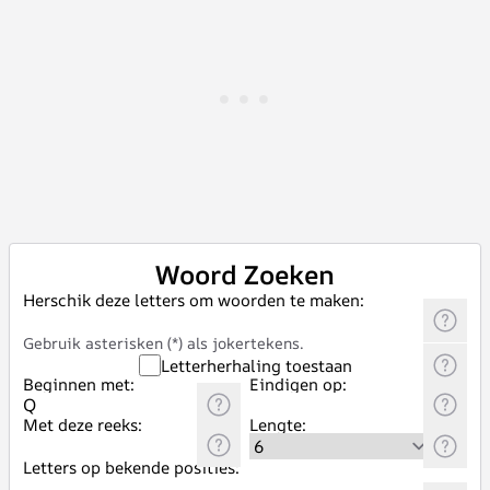
Woord Zoeken
Herschik deze letters om woorden te maken:
Gebruik asterisken (*) als jokertekens.
Letterherhaling toestaan
Beginnen met:
Eindigen op:
Met deze reeks:
Lengte:
Letters op bekende posities: