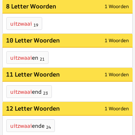
8 Letter Woorden
1 Woorden
uitzwaai
19
10 Letter Woorden
1 Woorden
uitzwaai
en
21
11 Letter Woorden
1 Woorden
uitzwaai
end
23
12 Letter Woorden
1 Woorden
uitzwaai
ende
24