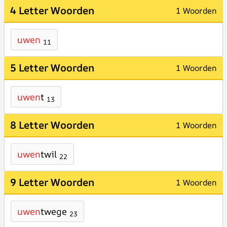
4 Letter Woorden
1 Woorden
uwen
11
5 Letter Woorden
1 Woorden
uwen
t
13
8 Letter Woorden
1 Woorden
uwen
twil
22
9 Letter Woorden
1 Woorden
uwen
twege
23