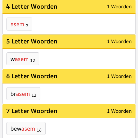
4 Letter Woorden
1 Woorden
asem
7
5 Letter Woorden
1 Woorden
w
asem
12
6 Letter Woorden
1 Woorden
br
asem
12
7 Letter Woorden
1 Woorden
bew
asem
16