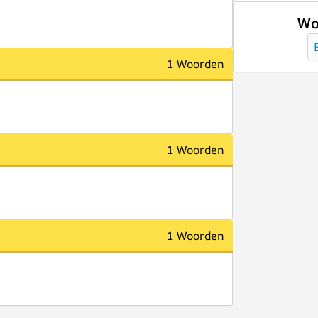
Wo
1 Woorden
1 Woorden
1 Woorden