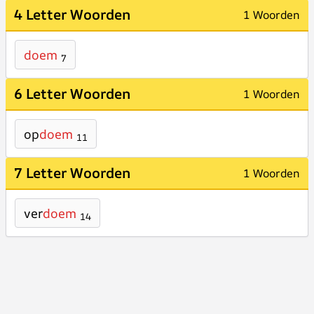
4 Letter Woorden
1 Woorden
doem
7
6 Letter Woorden
1 Woorden
op
doem
11
7 Letter Woorden
1 Woorden
ver
doem
14