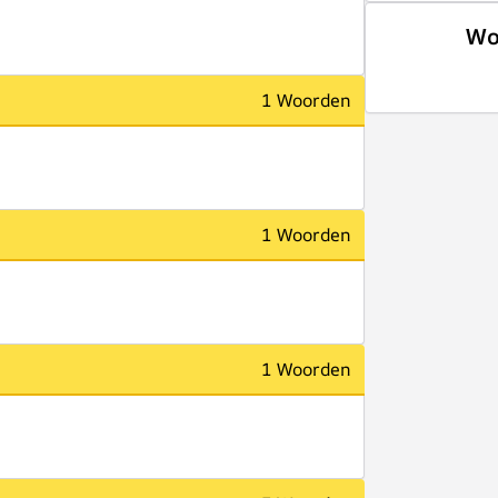
Wo
1 Woorden
1 Woorden
1 Woorden