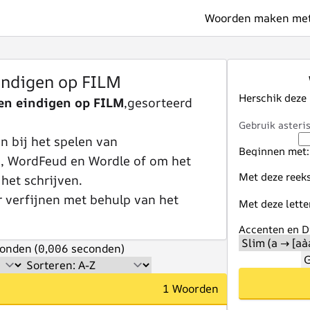
Woorden maken met 
ndigen op FILM
Herschik deze
n eindigen op FILM
,gesorteerd
Gebruik asteris
 bij het spelen van
Beginnen met:
e, WordFeud en Wordle of om het
Met deze reeks
 het schrijven.
r verfijnen met behulp van het
Met deze lette
Accenten en Di
onden (0,006 seconden)
G
1 Woorden