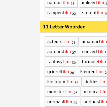
natuur
film
omkeer
film
25
rampen
film
stereo
film
22
2
11 Letter Woorden
acteurs
film
amateur
film
28
auteurs
film
concert
film
27
fantasy
film
formule
film
30
griezel
film
kleuren
film
26
2
kostuum
film
liefdes
film
30
monster
film
musical
fil
23
normaal
film
oorlogs
film
23