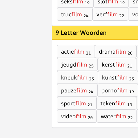
seks
film
slot
film
s
19
19
truc
film
verf
film
v
24
22
9 Letter Woorden
actie
film
drama
film
21
20
jeugd
film
kerst
film
25
21
kneuk
film
kunst
film
23
23
pauze
film
porno
film
24
19
sport
film
teken
film
21
19
video
film
water
film
20
22