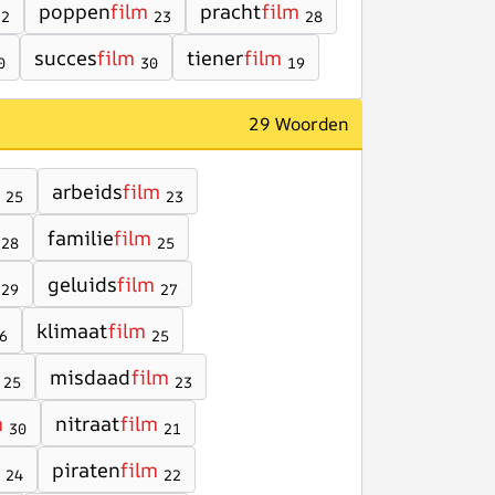
poppen
film
pracht
film
22
23
28
succes
film
tiener
film
0
30
19
29 Woorden
arbeids
film
25
23
familie
film
28
25
geluids
film
29
27
klimaat
film
6
25
misdaad
film
25
23
m
nitraat
film
30
21
piraten
film
24
22