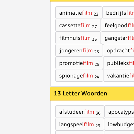
animatie
film
bedrijfs
fil
22
cassette
film
feelgood
fi
27
filmhuis
film
gangster
fi
33
jongeren
film
opdracht
f
25
promotie
film
publieks
fi
25
spionage
film
vakantie
f
24
13 Letter Woorden
afstudeer
film
apocalyps
30
langspeel
film
lowbudge
29