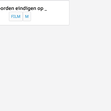
orden eindigen op _
FILM
M