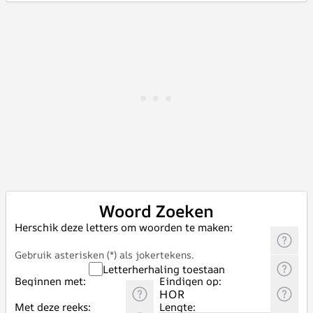
Woord Zoeken
Herschik deze letters om woorden te maken:
Gebruik asterisken (*) als jokertekens.
Letterherhaling toestaan
Beginnen met:
Eindigen op:
Met deze reeks:
Lengte: