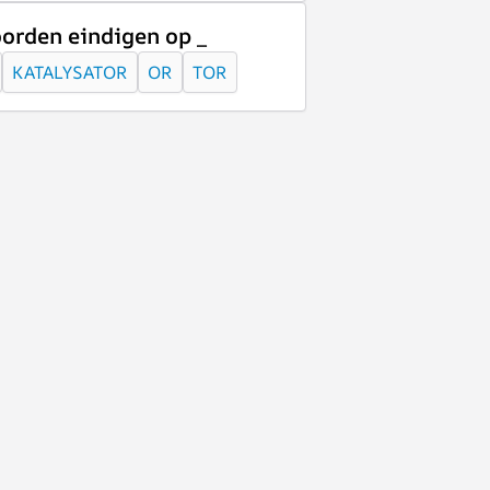
orden eindigen op _
KATALYSATOR
OR
TOR