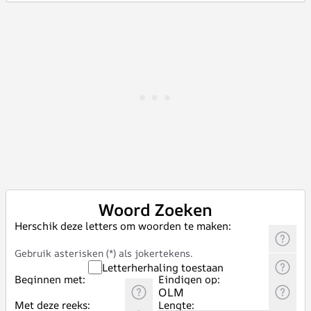
Woord Zoeken
Herschik deze letters om woorden te maken:
Gebruik asterisken (*) als jokertekens.
Letterherhaling toestaan
Beginnen met:
Eindigen op:
Met deze reeks:
Lengte: