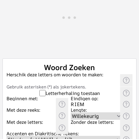
Woord Zoeken
Herschik deze letters om woorden te maken:
Gebruik asterisken (*) als jokertekens.
Letterherhaling toestaan
Beginnen met:
Eindigen op:
Met deze reeks:
Lengte:
Met deze letters:
Zonder deze letters:
Accenten en Diakritische Tekens: