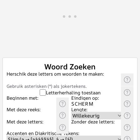
Woord Zoeken
Herschik deze letters om woorden te maken:
Gebruik asterisken (*) als jokertekens.
Letterherhaling toestaan
Beginnen met:
Eindigen op:
Met deze reeks:
Lengte:
Met deze letters:
Zonder deze letters:
Accenten en Diakritische Tekens: