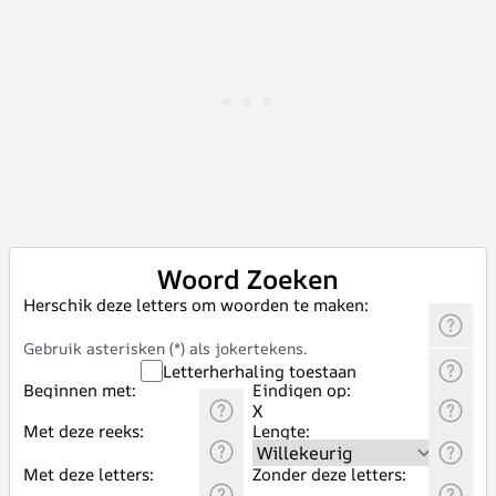
Woord Zoeken
Herschik deze letters om woorden te maken:
Gebruik asterisken (*) als jokertekens.
Letterherhaling toestaan
Beginnen met:
Eindigen op:
Met deze reeks:
Lengte:
Met deze letters:
Zonder deze letters: