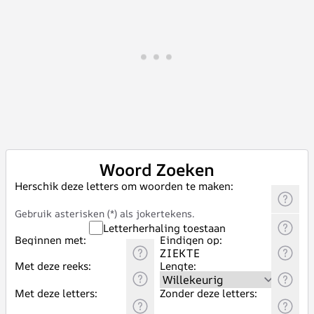
Woord Zoeken
Herschik deze letters om woorden te maken:
Gebruik asterisken (*) als jokertekens.
Letterherhaling toestaan
Beginnen met:
Eindigen op:
Met deze reeks:
Lengte:
Met deze letters:
Zonder deze letters: