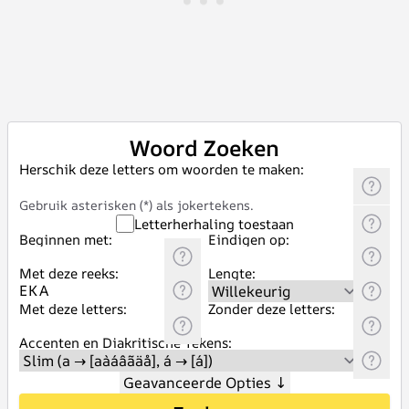
Woord Zoeken
Herschik deze letters om woorden te maken:
Gebruik asterisken (*) als jokertekens.
Letterherhaling toestaan
Beginnen met:
Eindigen op:
Met deze reeks:
Lengte:
Met deze letters:
Zonder deze letters:
Accenten en Diakritische Tekens:
Geavanceerde Opties
↓