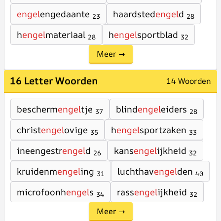
engel
engedaante
haardsted
engel
d
23
28
h
engel
materiaal
h
engel
sportblad
28
32
Meer →
16 Letter Woorden
14 Woorden
bescherm
engel
tje
blind
engel
eiders
37
28
christ
engel
ovige
h
engel
sportzaken
35
33
ineengestr
engel
d
kans
engel
ijkheid
26
32
kruidenm
engel
ing
luchthav
engel
den
31
40
microfoonh
engel
s
rass
engel
ijkheid
34
32
Meer →