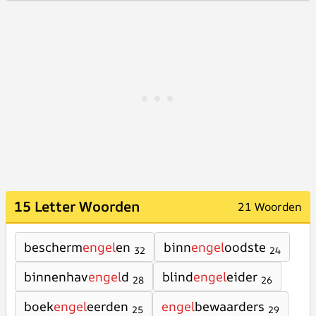
15 Letter Woorden
21 Woorden
bescherm
engel
en
binn
engel
oodste
32
24
binnenhav
engel
d
blind
engel
eider
28
26
boek
engel
eerden
engel
bewaarders
25
29