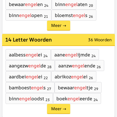
bewaar
engel
en
binn
engel
aten
24
20
binn
engel
open
bloemst
engel
s
21
26
Meer →
14 Letter Woorden
36 Woorden
aalbess
engel
ei
aane
engel
ijmde
24
24
aangezw
engel
de
aanzw
engel
ende
28
26
aardbei
engel
ei
abrikoz
engel
ei
22
26
bamboest
engel
s
bewaar
engel
tje
27
29
binn
engel
oodst
boek
engel
eerde
23
24
Meer →