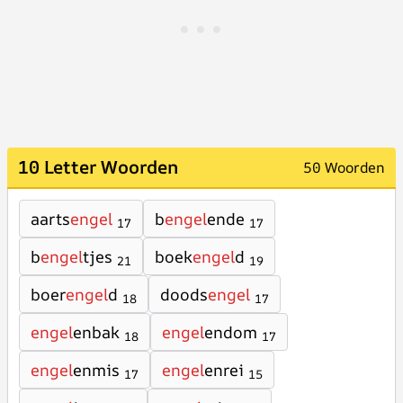
10 Letter Woorden
50 Woorden
aarts
engel
b
engel
ende
17
17
b
engel
tjes
boek
engel
d
21
19
boer
engel
d
doods
engel
18
17
engel
enbak
engel
endom
18
17
engel
enmis
engel
enrei
17
15