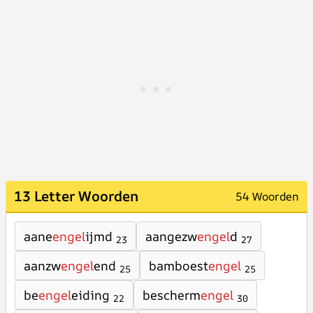
13 Letter Woorden
54 Woorden
aane
engel
ijmd
aangezw
engel
d
23
27
aanzw
engel
end
bamboest
engel
25
25
be
engel
eiding
bescherm
engel
22
30