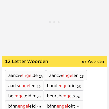
12 Letter Woorden
63 Woorden
aanzw
engel
de
aanzw
engel
en
24
23
aarts
engel
en
band
engel
uid
19
23
be
engel
eider
beursb
engel
s
20
26
binn
engel
eid
binn
engel
okt
19
21