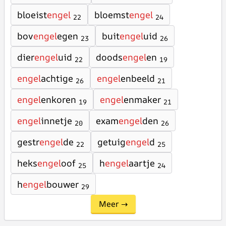
bloeist
engel
bloemst
engel
22
24
bov
engel
egen
buit
engel
uid
23
26
dier
engel
uid
doods
engel
en
22
19
engel
achtige
engel
enbeeld
26
21
engel
enkoren
engel
enmaker
19
21
engel
innetje
exam
engel
den
20
26
gestr
engel
de
getuig
engel
d
22
25
heks
engel
oof
h
engel
aartje
25
24
h
engel
bouwer
29
Meer →