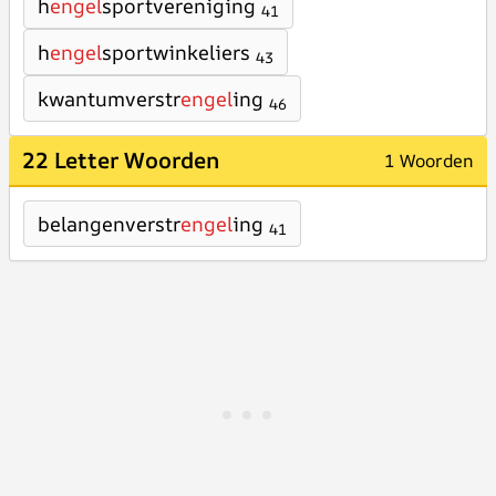
h
engel
sportvereniging
41
h
engel
sportwinkeliers
43
kwantumverstr
engel
ing
46
22 Letter Woorden
1 Woorden
belangenverstr
engel
ing
41