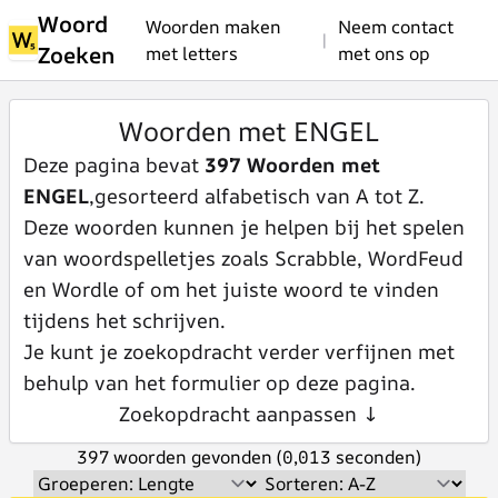
Woord
Woorden maken
Neem contact
|
Zoeken
met letters
met ons op
Woorden met ENGEL
Deze pagina bevat
397 Woorden met
ENGEL
,gesorteerd alfabetisch van A tot Z.
Deze woorden kunnen je helpen bij het spelen
van woordspelletjes zoals Scrabble, WordFeud
en Wordle of om het juiste woord te vinden
tijdens het schrijven.
Je kunt je zoekopdracht verder verfijnen met
behulp van het formulier op deze pagina.
Zoekopdracht aanpassen ↓
397 woorden gevonden (0,013 seconden)