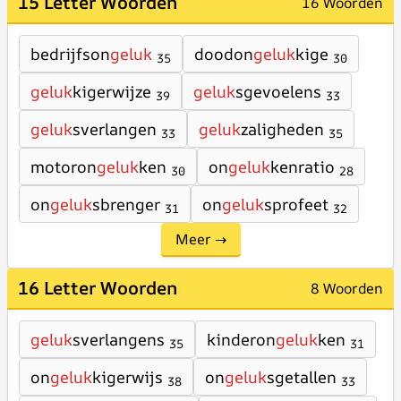
15 Letter Woorden
16 Woorden
bedrijfson
geluk
doodon
geluk
kige
35
30
geluk
kigerwijze
geluk
sgevoelens
39
33
geluk
sverlangen
geluk
zaligheden
33
35
motoron
geluk
ken
on
geluk
kenratio
30
28
on
geluk
sbrenger
on
geluk
sprofeet
31
32
Meer →
16 Letter Woorden
8 Woorden
geluk
sverlangens
kinderon
geluk
ken
35
31
on
geluk
kigerwijs
on
geluk
sgetallen
38
33