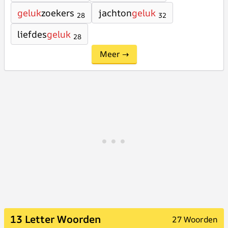
geluk
zoekers
jachton
geluk
28
32
liefdes
geluk
28
Meer →
13 Letter Woorden
27 Woorden