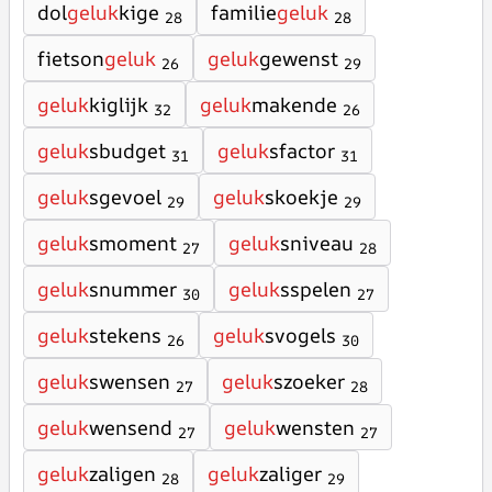
dol
geluk
kige
familie
geluk
28
28
fietson
geluk
geluk
gewenst
26
29
geluk
kiglijk
geluk
makende
32
26
geluk
sbudget
geluk
sfactor
31
31
geluk
sgevoel
geluk
skoekje
29
29
geluk
smoment
geluk
sniveau
27
28
geluk
snummer
geluk
sspelen
30
27
geluk
stekens
geluk
svogels
26
30
geluk
swensen
geluk
szoeker
27
28
geluk
wensend
geluk
wensten
27
27
geluk
zaligen
geluk
zaliger
28
29