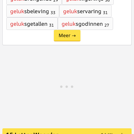
29
36
geluk
sbeleving
geluk
servaring
33
31
geluk
sgetallen
geluk
sgodinnen
31
27
Meer →