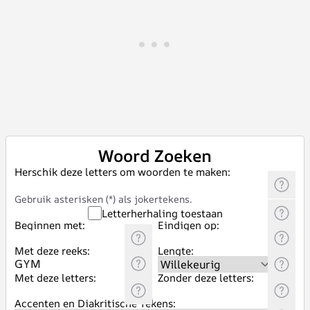
Woord Zoeken
Herschik deze letters om woorden te maken:
Gebruik asterisken (*) als jokertekens.
Letterherhaling toestaan
Beginnen met:
Eindigen op:
Met deze reeks:
Lengte:
Met deze letters:
Zonder deze letters:
Accenten en Diakritische Tekens: