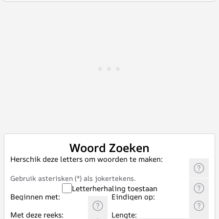
Woord Zoeken
Herschik deze letters om woorden te maken:
Gebruik asterisken (*) als jokertekens.
Letterherhaling toestaan
Beginnen met:
Eindigen op:
Met deze reeks:
Lengte: