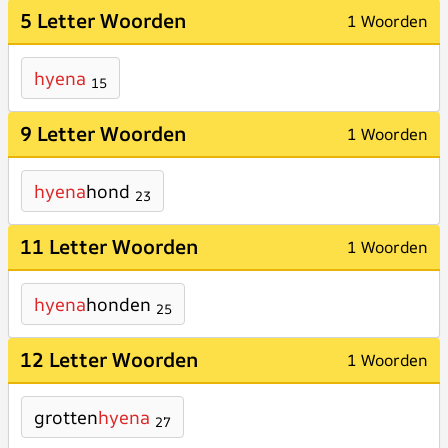
5 Letter Woorden
1 Woorden
hyena
15
9 Letter Woorden
1 Woorden
hyena
hond
23
11 Letter Woorden
1 Woorden
hyena
honden
25
12 Letter Woorden
1 Woorden
grotten
hyena
27