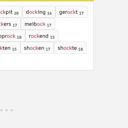
ck
pit
d
ock
ing
ger
ock
t
20
16
17
ck
ers
meib
ock
17
17
opr
ock
r
ock
end
18
15
k
ten
sh
ock
en
sh
ock
te
15
17
18