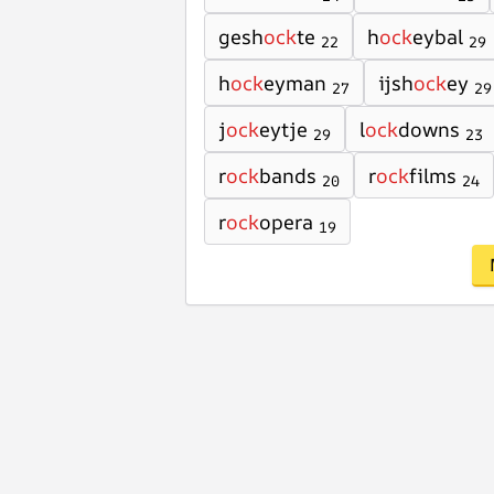
gesh
ock
te
h
ock
eybal
22
29
h
ock
eyman
ijsh
ock
ey
27
29
j
ock
eytje
l
ock
downs
29
23
r
ock
bands
r
ock
films
20
24
r
ock
opera
19