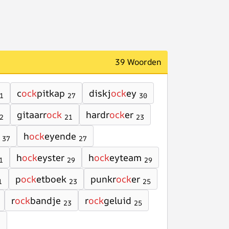
39 Woorden
c
ock
pitkap
diskj
ock
ey
1
27
30
gitaarr
ock
hardr
ock
er
2
21
23
h
ock
eyende
37
27
h
ock
eyster
h
ock
eyteam
1
29
29
p
ock
etboek
punkr
ock
er
1
23
25
r
ock
bandje
r
ock
geluid
23
25
3