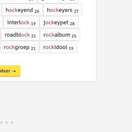
h
ock
eyend
h
ock
eyers
26
27
interl
ock
j
ock
eypet
19
28
roadbl
ock
r
ock
album
21
25
r
ock
groep
r
ock
idool
21
19
Meer →