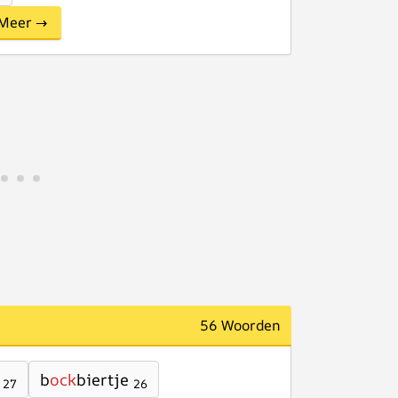
Meer →
56 Woorden
b
ock
biertje
27
26