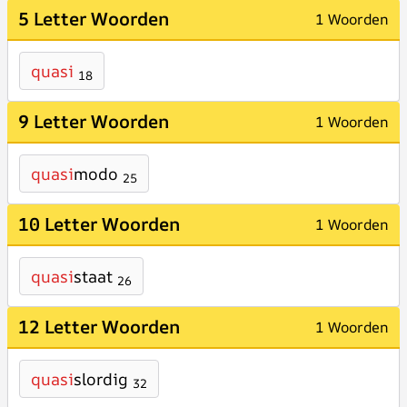
5 Letter Woorden
1 Woorden
quasi
18
9 Letter Woorden
1 Woorden
quasi
modo
25
10 Letter Woorden
1 Woorden
quasi
staat
26
12 Letter Woorden
1 Woorden
quasi
slordig
32