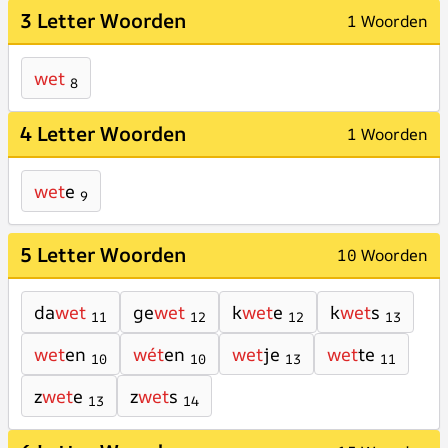
3 Letter Woorden
1 Woorden
wet
8
4 Letter Woorden
1 Woorden
wet
e
9
5 Letter Woorden
10 Woorden
da
wet
ge
wet
k
wet
e
k
wet
s
11
12
12
13
wet
en
wét
en
wet
je
wet
te
10
10
13
11
z
wet
e
z
wet
s
13
14