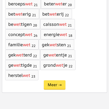
beroeps
wet
beter
wet
er
21
20
bet
wet
erig
bet
wet
erij
21
22
be
wet
tigen
caisson
wet
20
21
concept
wet
energie
wet
26
18
familie
wet
gek
wet
sten
22
21
gek
wet
terd
ge
wet
entje
22
21
ge
wet
tigde
grond
wet
je
21
22
herstel
wet
23
Meer →