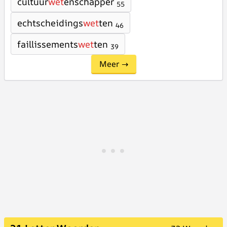
cultuur
wet
enschapper
55
echtscheidings
wet
ten
46
faillissements
wet
ten
39
Meer →