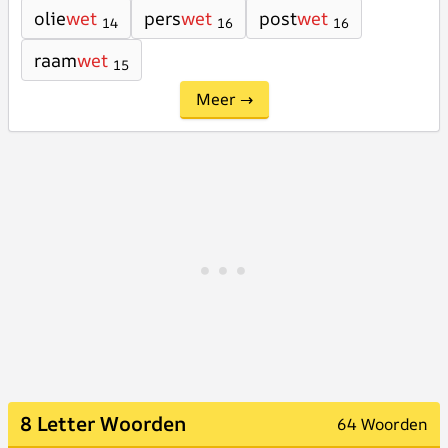
olie
wet
pers
wet
post
wet
14
16
16
raam
wet
15
Meer →
8 Letter Woorden
64 Woorden