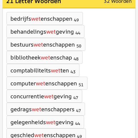
21 Letter Woorden
32 Woorden
bedrijfs
wet
enschappen
49
behandelings
wet
geving
44
bestuurs
wet
enschappen
50
bibliotheek
wet
enschap
48
comptabiliteits
wet
ten
43
computer
wet
enschappen
51
concurrentie
wet
geving
47
gedrags
wet
enschappers
47
gelegenheids
wet
geving
44
geschied
wet
enschappen
49