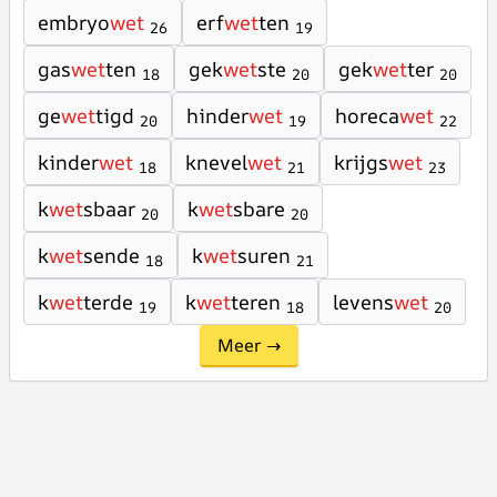
embryo
wet
erf
wet
ten
26
19
gas
wet
ten
gek
wet
ste
gek
wet
ter
18
20
20
ge
wet
tigd
hinder
wet
horeca
wet
20
19
22
kinder
wet
knevel
wet
krijgs
wet
18
21
23
k
wet
sbaar
k
wet
sbare
20
20
k
wet
sende
k
wet
suren
18
21
k
wet
terde
k
wet
teren
levens
wet
19
18
20
Meer →