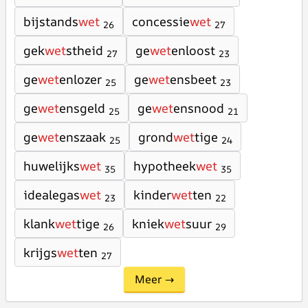
bijstands
wet
concessie
wet
26
27
gek
wet
stheid
ge
wet
enloost
27
23
ge
wet
enlozer
ge
wet
ensbeet
25
23
ge
wet
ensgeld
ge
wet
ensnood
25
21
ge
wet
enszaak
grond
wet
tige
25
24
huwelijks
wet
hypotheek
wet
35
35
idealegas
wet
kinder
wet
ten
23
22
klank
wet
tige
kniek
wet
suur
26
29
krijgs
wet
ten
27
Meer →