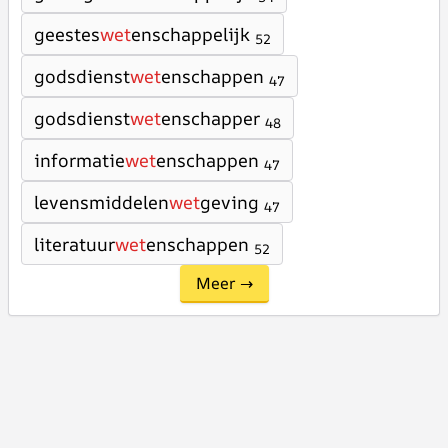
geestes
wet
enschappelijk
52
godsdienst
wet
enschappen
47
godsdienst
wet
enschapper
48
informatie
wet
enschappen
47
levensmiddelen
wet
geving
47
literatuur
wet
enschappen
52
Meer →