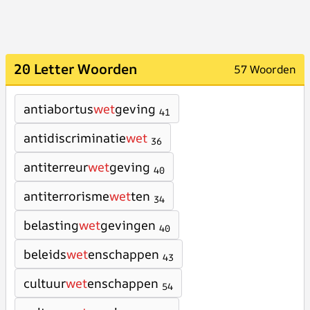
20 Letter Woorden
57 Woorden
antiabortus
wet
geving
41
antidiscriminatie
wet
36
antiterreur
wet
geving
40
antiterrorisme
wet
ten
34
belasting
wet
gevingen
40
beleids
wet
enschappen
43
cultuur
wet
enschappen
54