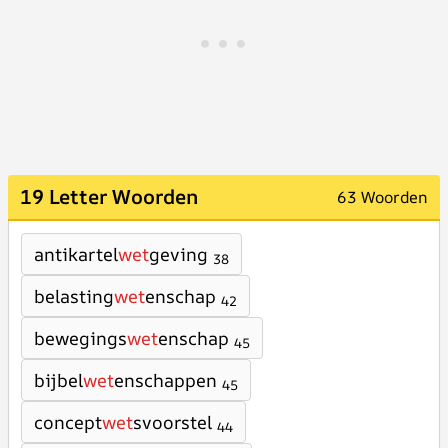
19 Letter Woorden
63 Woorden
antikartel
wet
geving
38
belasting
wet
enschap
42
bewegings
wet
enschap
45
bijbel
wet
enschappen
45
concept
wet
svoorstel
44