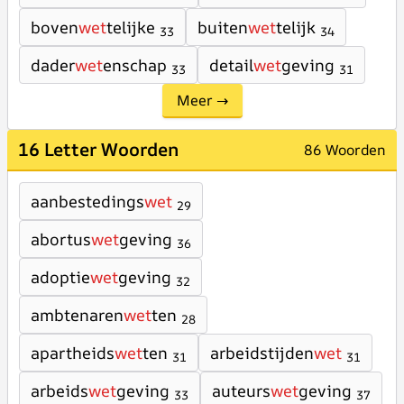
boven
wet
telijke
buiten
wet
telijk
33
34
dader
wet
enschap
detail
wet
geving
33
31
Meer →
16 Letter Woorden
86 Woorden
aanbestedings
wet
29
abortus
wet
geving
36
adoptie
wet
geving
32
ambtenaren
wet
ten
28
apartheids
wet
ten
arbeidstijden
wet
31
31
arbeids
wet
geving
auteurs
wet
geving
33
37