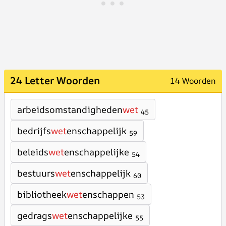
24 Letter Woorden
14 Woorden
arbeidsomstandigheden
wet
45
bedrijfs
wet
enschappelijk
59
beleids
wet
enschappelijke
54
bestuurs
wet
enschappelijk
60
bibliotheek
wet
enschappen
53
gedrags
wet
enschappelijke
55