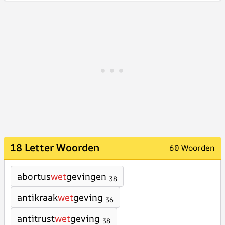
18 Letter Woorden
60 Woorden
abortus
wet
gevingen
38
antikraak
wet
geving
36
antitrust
wet
geving
38