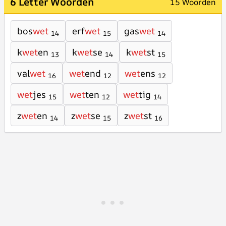
6 Letter Woorden
15 Woorden
bos
wet
erf
wet
gas
wet
14
15
14
k
wet
en
k
wet
se
k
wet
st
13
14
15
val
wet
wet
end
wet
ens
16
12
12
wet
jes
wet
ten
wet
tig
15
12
14
z
wet
en
z
wet
se
z
wet
st
14
15
16