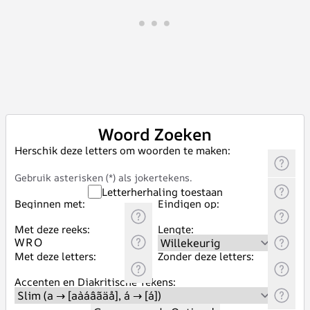
Woord Zoeken
Herschik deze letters om woorden te maken:
Gebruik asterisken (*) als jokertekens.
Letterherhaling toestaan
Beginnen met:
Eindigen op:
Met deze reeks:
Lengte:
Met deze letters:
Zonder deze letters:
Accenten en Diakritische Tekens: