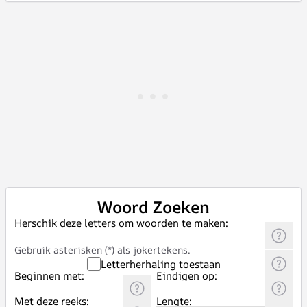
Woord Zoeken
Herschik deze letters om woorden te maken:
Gebruik asterisken (*) als jokertekens.
Letterherhaling toestaan
Beginnen met:
Eindigen op:
Met deze reeks:
Lengte: