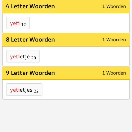
4 Letter Woorden
1 Woorden
yeti
12
8 Letter Woorden
1 Woorden
yeti
etje
20
9 Letter Woorden
1 Woorden
yeti
etjes
22