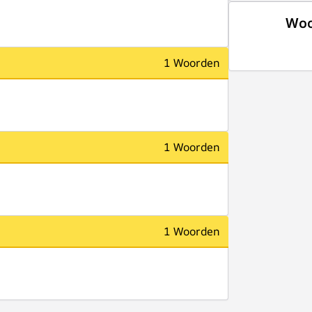
Woo
1 Woorden
1 Woorden
1 Woorden