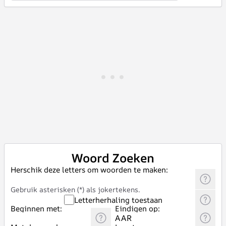
Woord Zoeken
Herschik deze letters om woorden te maken:
Gebruik asterisken (*) als jokertekens.
Letterherhaling toestaan
Beginnen met:
Eindigen op: