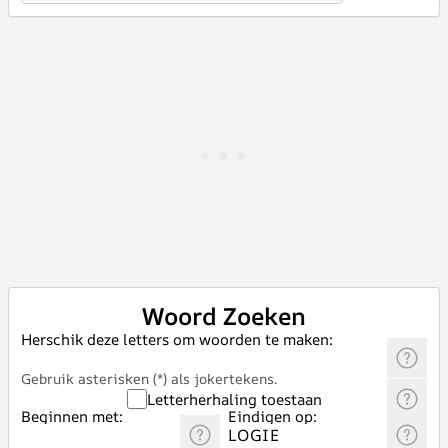
Woord Zoeken
Herschik deze letters om woorden te maken:
Gebruik asterisken (*) als jokertekens.
Letterherhaling toestaan
Beginnen met:
Eindigen op: