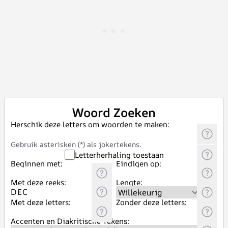
Woord Zoeken
Herschik deze letters om woorden te maken:
Gebruik asterisken (*) als jokertekens.
Letterherhaling toestaan
Beginnen met:
Eindigen op:
Met deze reeks:
Lengte:
Met deze letters:
Zonder deze letters:
Accenten en Diakritische Tekens: