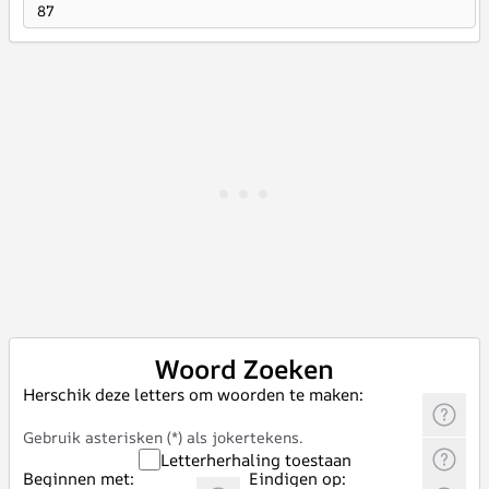
87
Woord Zoeken
Herschik deze letters om woorden te maken:
Gebruik asterisken (*) als jokertekens.
Letterherhaling toestaan
Beginnen met:
Eindigen op: