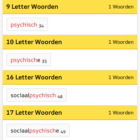
9 Letter Woorden
1 Woorden
psychisch
34
10 Letter Woorden
1 Woorden
psychisch
e
35
16 Letter Woorden
1 Woorden
sociaal
psychisch
48
17 Letter Woorden
1 Woorden
sociaal
psychisch
e
49