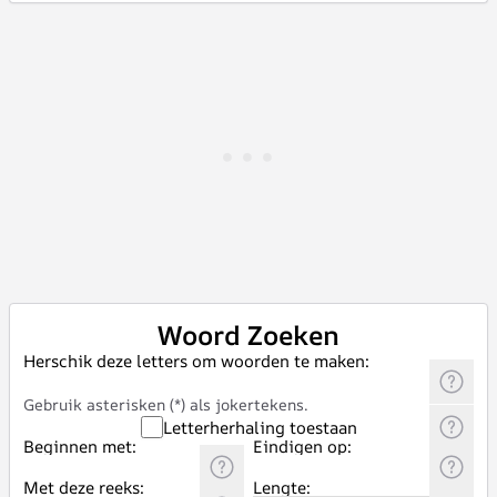
Woord Zoeken
Herschik deze letters om woorden te maken:
Gebruik asterisken (*) als jokertekens.
Letterherhaling toestaan
Beginnen met:
Eindigen op:
Met deze reeks:
Lengte: