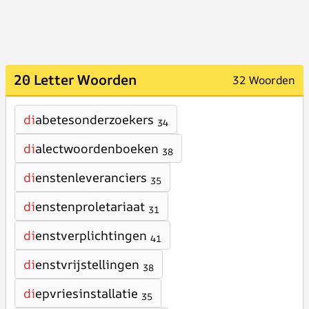
20 Letter Woorden
32 Woorden
di
abetesonderzoekers
34
di
alectwoordenboeken
38
di
enstenleveranciers
35
di
enstenproletariaat
31
di
enstverplichtingen
41
di
enstvrijstellingen
38
di
epvriesinstallatie
35