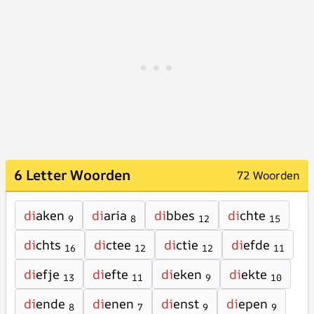
6 Letter Woorden
72 Woorden
di
aken
di
aria
di
bbes
di
chte
9
8
12
15
di
chts
di
ctee
di
ctie
di
efde
16
12
12
11
di
efje
di
efte
di
eken
di
ekte
13
11
9
10
di
ende
di
enen
di
enst
di
epen
8
7
9
9