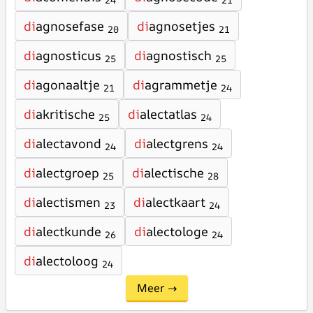
24
21
di
agnosefase
di
agnosetjes
20
21
di
agnosticus
di
agnostisch
25
25
di
agonaaltje
di
agrammetje
21
24
di
akritische
di
alectatlas
25
24
di
alectavond
di
alectgrens
24
24
di
alectgroep
di
alectische
25
28
di
alectismen
di
alectkaart
23
24
di
alectkunde
di
alectologe
26
24
di
alectoloog
24
Meer →