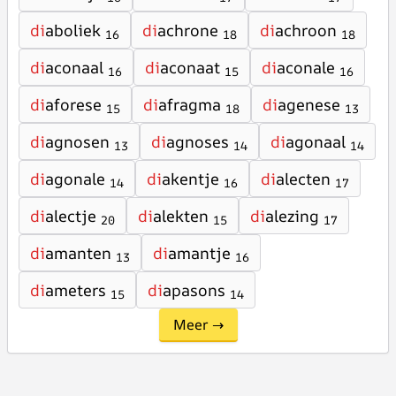
di
aboliek
di
achrone
di
achroon
16
18
18
di
aconaal
di
aconaat
di
aconale
16
15
16
di
aforese
di
afragma
di
agenese
15
18
13
di
agnosen
di
agnoses
di
agonaal
13
14
14
di
agonale
di
akentje
di
alecten
14
16
17
di
alectje
di
alekten
di
alezing
20
15
17
di
amanten
di
amantje
13
16
di
ameters
di
apasons
15
14
Meer →