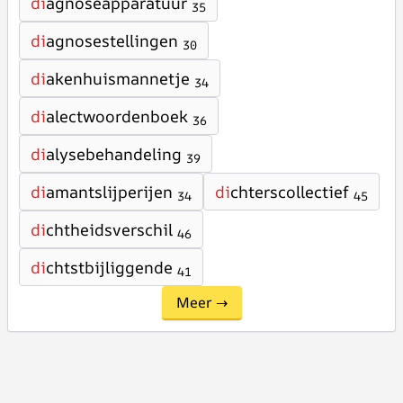
di
agnoseapparatuur
35
di
agnosestellingen
30
di
akenhuismannetje
34
di
alectwoordenboek
36
di
alysebehandeling
39
di
amantslijperijen
di
chterscollectief
34
45
di
chtheidsverschil
46
di
chtstbijliggende
41
Meer →