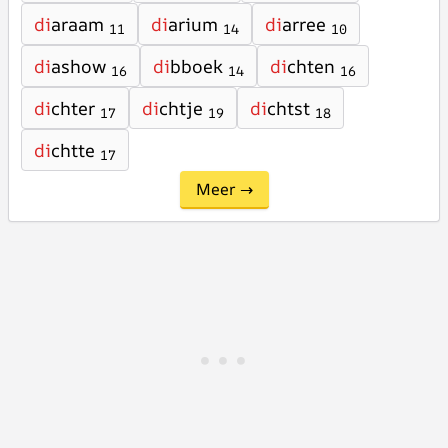
di
araam
di
arium
di
arree
11
14
10
di
ashow
di
bboek
di
chten
16
14
16
di
chter
di
chtje
di
chtst
17
19
18
di
chtte
17
Meer →