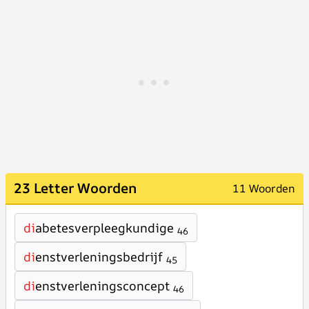
23 Letter Woorden
11 Woorden
di
abetesverpleegkundige
46
di
enstverleningsbedrijf
45
di
enstverleningsconcept
46