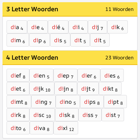
3 Letter Woorden
11 Woorden
di
a
di
e
dí
é
di
i
di
j
di
k
4
4
4
4
7
6
di
m
di
p
di
s
di
t
dí
t
6
6
5
5
5
4 Letter Woorden
23 Woorden
di
ef
di
en
di
ep
di
er
di
es
8
5
7
6
6
di
et
di
jk
di
jn
di
jt
di
kt
6
10
8
9
8
di
mt
di
ng
di
no
di
ps
di
pt
8
7
5
8
8
di
rk
di
sc
di
sk
di
ss
di
st
8
10
8
7
7
di
to
di
va
di
xi
6
8
12