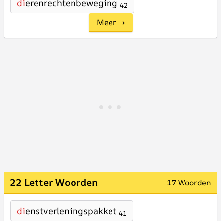
di
erenrechtenbeweging
42
Meer →
22 Letter Woorden
17 Woorden
di
enstverleningspakket
41