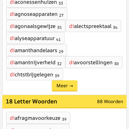
di
aconessenhuizen
33
di
agnoseapparaten
27
di
agonaalsgewijze
di
alectspreektaal
35
34
di
alyseapparatuur
41
di
amanthandelaars
29
di
amantnijverheid
di
avoorstellingen
32
30
di
chtstbijgelegen
39
Meer →
18 Letter Woorden
88 Woorden
di
afragmavoorkeuze
39