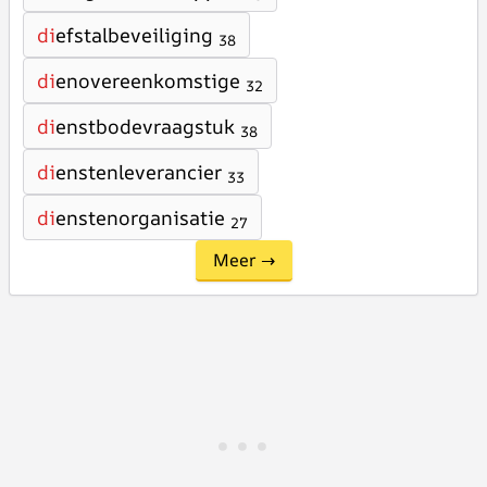
di
efstalbeveiliging
38
di
enovereenkomstige
32
di
enstbodevraagstuk
38
di
enstenleverancier
33
di
enstenorganisatie
27
Meer →