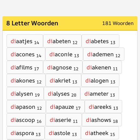
8 Letter Woorden
181 Woorden
di
aatjes
di
abeten
di
abetes
14
12
13
di
acones
di
aconie
di
ademen
14
13
12
di
afilms
di
agnose
di
akenen
17
12
11
di
akones
di
akriet
di
alogen
12
13
13
di
alysen
di
alyses
di
ameter
19
20
13
di
apason
di
apauze
di
areeks
12
17
13
di
ascoop
di
aserie
di
ashows
16
11
18
di
aspora
di
astole
di
atheek
13
13
15