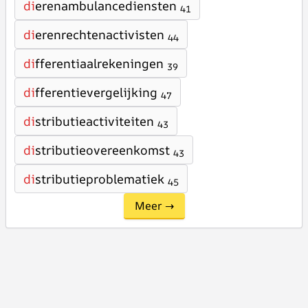
di
erenambulancediensten
41
di
erenrechtenactivisten
44
di
fferentiaalrekeningen
39
di
fferentievergelijking
47
di
stributieactiviteiten
43
di
stributieovereenkomst
43
di
stributieproblematiek
45
Meer →