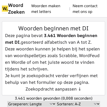
Woord
Woorden maken
Neem contact
|
Zoeken
met letters
met ons op
Woorden beginnen met DI
Deze pagina bevat
3.461 Woorden beginnen
met DI
,gesorteerd alfabetisch van A tot Z.
Deze woorden kunnen je helpen bij het spelen
van woordspelletjes zoals Scrabble, WordFeud
en Wordle of om het juiste woord te vinden
tijdens het schrijven.
Je kunt je zoekopdracht verder verfijnen met
behulp van het formulier op deze pagina.
Zoekopdracht aanpassen ↓
3.461 woorden gevonden (0,008 seconden)