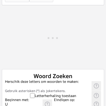
Woord Zoeken
Herschik deze letters om woorden te maken:
Gebruik asterisken (*) als jokertekens.
Letterherhaling toestaan
Beginnen met:
Eindigen op: