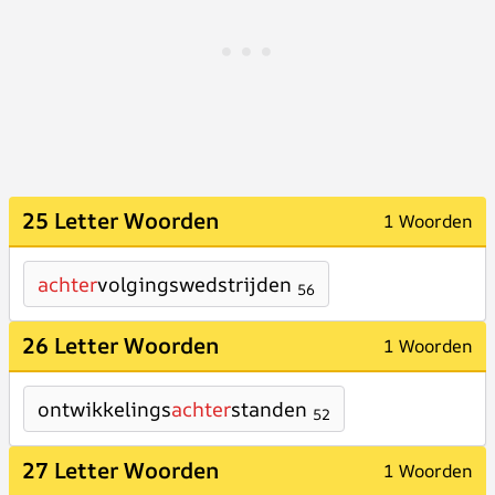
25 Letter Woorden
1 Woorden
achter
volgingswedstrijden
56
26 Letter Woorden
1 Woorden
ontwikkelings
achter
standen
52
27 Letter Woorden
1 Woorden