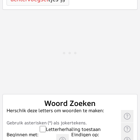
39
Woord Zoeken
Herschik deze letters om woorden te maken:
Gebruik asterisken (*) als jokertekens.
Letterherhaling toestaan
Beginnen met:
Eindigen op: