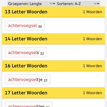
13 Letter Woorden
1 Woorden
achtervoegsel
30
14 Letter Woorden
1 Woorden
achtervoegsel
s
32
16 Letter Woorden
1 Woorden
achtervoegsel
tje
37
17 Letter Woorden
1 Woorden
achtervoegsel
tjes