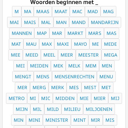
Woorden beginnen met _
M
MA
MAAS
MAAT
MAC
MAD
MAG
MAI
MAIS
MAL
MAN
MAND
MANDARIJN
MANNEN
MAP
MAR
MARKT
MARS
MAS
MAT
MAU
MAX
MAXI
MAYO
ME
MEDE
MEE
MEED
MEEL
MEER
MEESTER
MEGA
MEI
MEIDEN
MEK
MELK
MEM
MEN
MENGT
MENS
MENSENRECHTEN
MENU
MER
MERG
MERK
MES
MEST
MET
METRO
MI
MIC
MIDDEN
MIE
MIER
MIJ
MIJN
MIL
MILD
MILIEU
MILJOENEN
MIN
MINI
MINISTER
MINT
MIR
MIS