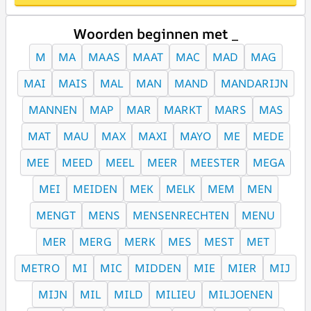
Woorden beginnen met _
M
MA
MAAS
MAAT
MAC
MAD
MAG
MAI
MAIS
MAL
MAN
MAND
MANDARIJN
MANNEN
MAP
MAR
MARKT
MARS
MAS
MAT
MAU
MAX
MAXI
MAYO
ME
MEDE
MEE
MEED
MEEL
MEER
MEESTER
MEGA
MEI
MEIDEN
MEK
MELK
MEM
MEN
MENGT
MENS
MENSENRECHTEN
MENU
MER
MERG
MERK
MES
MEST
MET
METRO
MI
MIC
MIDDEN
MIE
MIER
MIJ
MIJN
MIL
MILD
MILIEU
MILJOENEN