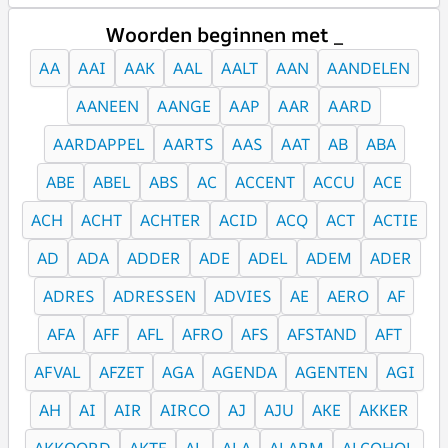
Woorden beginnen met _
AA
AAI
AAK
AAL
AALT
AAN
AANDELEN
AANEEN
AANGE
AAP
AAR
AARD
AARDAPPEL
AARTS
AAS
AAT
AB
ABA
ABE
ABEL
ABS
AC
ACCENT
ACCU
ACE
ACH
ACHT
ACHTER
ACID
ACQ
ACT
ACTIE
AD
ADA
ADDER
ADE
ADEL
ADEM
ADER
ADRES
ADRESSEN
ADVIES
AE
AERO
AF
AFA
AFF
AFL
AFRO
AFS
AFSTAND
AFT
AFVAL
AFZET
AGA
AGENDA
AGENTEN
AGI
AH
AI
AIR
AIRCO
AJ
AJU
AKE
AKKER